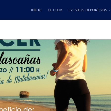
INICIO
EL CLUB
EVENTOS DEPORTIVOS