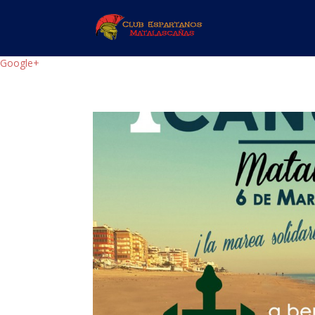
Google+