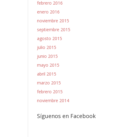
febrero 2016
enero 2016
noviembre 2015
septiembre 2015
agosto 2015
julio 2015
junio 2015
mayo 2015
abril 2015
marzo 2015
febrero 2015
noviembre 2014
Síguenos en Facebook