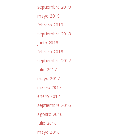
septiembre 2019
mayo 2019
febrero 2019
septiembre 2018
junio 2018
febrero 2018
septiembre 2017
julio 2017
mayo 2017
marzo 2017
enero 2017
septiembre 2016
agosto 2016
julio 2016
mayo 2016