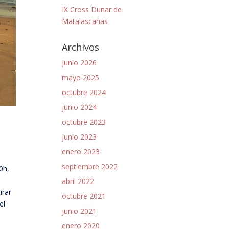
IX Cross Dunar de
Matalascañas
Archivos
junio 2026
mayo 2025
octubre 2024
junio 2024
octubre 2023
junio 2023
enero 2023
septiembre 2022
0h,
abril 2022
irar
octubre 2021
el
junio 2021
enero 2020