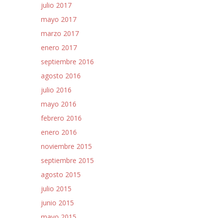
julio 2017
mayo 2017
marzo 2017
enero 2017
septiembre 2016
agosto 2016
julio 2016
mayo 2016
febrero 2016
enero 2016
noviembre 2015
septiembre 2015
agosto 2015
julio 2015
junio 2015
mayo 2015