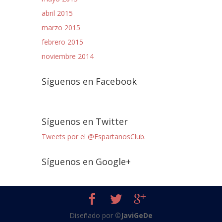
abril 2015
marzo 2015
febrero 2015
noviembre 2014
Síguenos en Facebook
Síguenos en Twitter
Tweets por el @EspartanosClub.
Síguenos en Google+
Diseñado por
©JaviGeDe