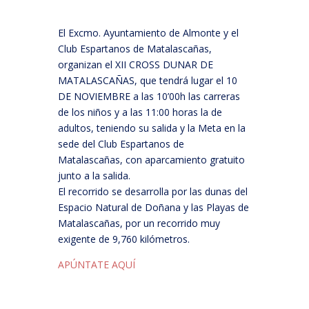
El Excmo. Ayuntamiento de Almonte y el
Club Espartanos de Matalascañas,
organizan el XII CROSS DUNAR DE
MATALASCAÑAS, que tendrá lugar el 10
DE NOVIEMBRE a las 10’00h las carreras
de los niños y a las 11:00 horas la de
adultos, teniendo su salida y la Meta en la
sede del Club Espartanos de
Matalascañas, con aparcamiento gratuito
junto a la salida.
El recorrido se desarrolla por las dunas del
Espacio Natural de Doñana y las Playas de
Matalascañas, por un recorrido muy
exigente de 9,760 kilómetros.
APÚNTATE AQUÍ