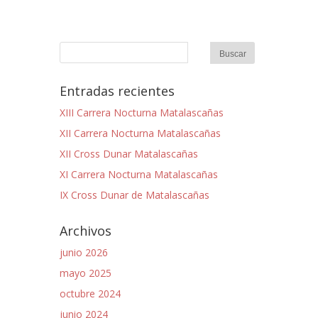
Entradas recientes
XIII Carrera Nocturna Matalascañas
XII Carrera Nocturna Matalascañas
XII Cross Dunar Matalascañas
XI Carrera Nocturna Matalascañas
IX Cross Dunar de Matalascañas
Archivos
junio 2026
mayo 2025
octubre 2024
junio 2024