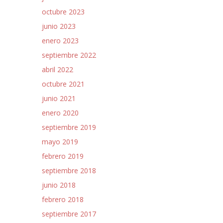
octubre 2023
junio 2023
enero 2023
septiembre 2022
abril 2022
octubre 2021
junio 2021
enero 2020
septiembre 2019
mayo 2019
febrero 2019
septiembre 2018
junio 2018
febrero 2018
septiembre 2017