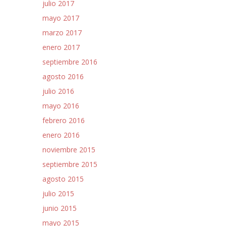
julio 2017
mayo 2017
marzo 2017
enero 2017
septiembre 2016
agosto 2016
julio 2016
mayo 2016
febrero 2016
enero 2016
noviembre 2015
septiembre 2015
agosto 2015
julio 2015
junio 2015
mayo 2015