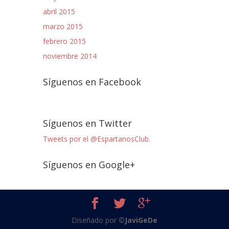
abril 2015
marzo 2015
febrero 2015
noviembre 2014
Síguenos en Facebook
Síguenos en Twitter
Tweets por el @EspartanosClub.
Síguenos en Google+
Diseñado por
©JaviGeDe