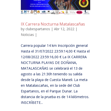
IX Carrera Nocturna Matalascañas
by
clubespartanos
| Abr 12, 2022 |
Noticias
|
Carrera popular 14 km Inscripción general
Hasta el 31/07/2022 23:59:14,00 € Hasta el
12/08/2022 23:59:16,00 € La IX CARRERA
NOCTURNA PLAYAS DE DOÑANA,
MATALASCAÑAS se celebrará el 13 de
agosto a las 21:30h teniendo su salida
desde la playa de Cuesta Maneli. La meta
en Matalascañas, en la sede del Club
Espartanos, en el Parque Dunar. La
distancia de la prueba es de 14 kilómetros.
INSCRÍBETE...