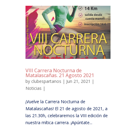
VIII Carrera Nocturna de
Matalascañas. 21 Agosto 2021
by
clubespartanos
| Jun 21, 2021 |
Noticias
|
¡Vuelve la Carrera Nocturna de
Matalascañas! El 21 de agosto de 2021, a
las 21.30h, celebraremos la VIII edición de
nuestra mítica carrera. ¡Apúntate...