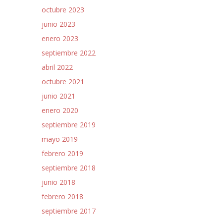
octubre 2023
junio 2023
enero 2023
septiembre 2022
abril 2022
octubre 2021
junio 2021
enero 2020
septiembre 2019
mayo 2019
febrero 2019
septiembre 2018
junio 2018
febrero 2018
septiembre 2017