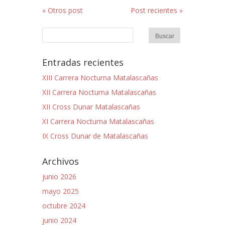
« Otros post
Post recientes »
Entradas recientes
XIII Carrera Nocturna Matalascañas
XII Carrera Nocturna Matalascañas
XII Cross Dunar Matalascañas
XI Carrera Nocturna Matalascañas
IX Cross Dunar de Matalascañas
Archivos
junio 2026
mayo 2025
octubre 2024
junio 2024