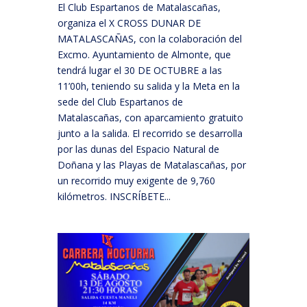
El Club Espartanos de Matalascañas,
organiza el X CROSS DUNAR DE
MATALASCAÑAS, con la colaboración del
Excmo. Ayuntamiento de Almonte, que
tendrá lugar el 30 DE OCTUBRE a las
11’00h, teniendo su salida y la Meta en la
sede del Club Espartanos de
Matalascañas, con aparcamiento gratuito
junto a la salida. El recorrido se desarrolla
por las dunas del Espacio Natural de
Doñana y las Playas de Matalascañas, por
un recorrido muy exigente de 9,760
kilómetros. INSCRÍBETE...