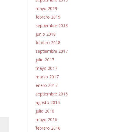
mayo 2019
febrero 2019
septiembre 2018
junio 2018
febrero 2018
septiembre 2017
julio 2017
mayo 2017
marzo 2017
enero 2017
septiembre 2016
agosto 2016
julio 2016
mayo 2016
febrero 2016