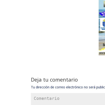
Deja tu comentario
Tu dirección de correo electrónico no será publi