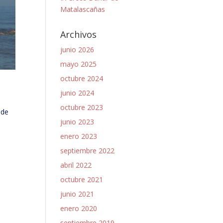
Matalascañas
Archivos
junio 2026
mayo 2025
octubre 2024
junio 2024
octubre 2023
 de
junio 2023
enero 2023
septiembre 2022
abril 2022
octubre 2021
junio 2021
enero 2020
septiembre 2019