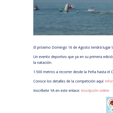
El próximo Domingo 16 de Agosto tendrá lugar la
Un evento deportivo que ya en su primera edici
la natación.
1.500 metros a recorrer desde la Peña hasta el C
Conoce los detalles de la competición aquí:
Info
Inscríbete YA en este enlace:
Inscripción online