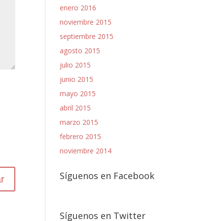
enero 2016
noviembre 2015
septiembre 2015
agosto 2015
julio 2015
junio 2015
mayo 2015
abril 2015
marzo 2015
febrero 2015
noviembre 2014
Síguenos en Facebook
Síguenos en Twitter