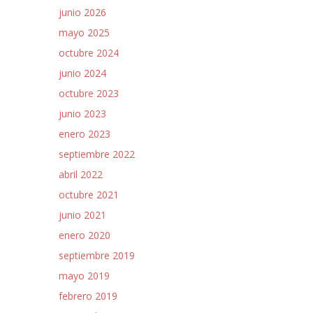
junio 2026
mayo 2025
octubre 2024
junio 2024
octubre 2023
junio 2023
enero 2023
septiembre 2022
abril 2022
octubre 2021
junio 2021
enero 2020
septiembre 2019
mayo 2019
febrero 2019