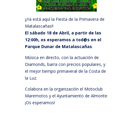
¡¡Ya está aquí la Fiesta de la
Primavera‬
de
Matalascañas!!
El sábado 18 de Abril, a partir de las
12:00h, os esperamos a tod@s en el
Parque Dunar de Matalascañas
.
Música en directo, con la actuación de
Diamonds, barra con precios populares, y
el mejor tiempo primaveral de la Costa de
la Luz.
Colabora en la organización el Motoclub
Maremotos y el Ayuntamiento de Almonte.
¡Os esperamos!