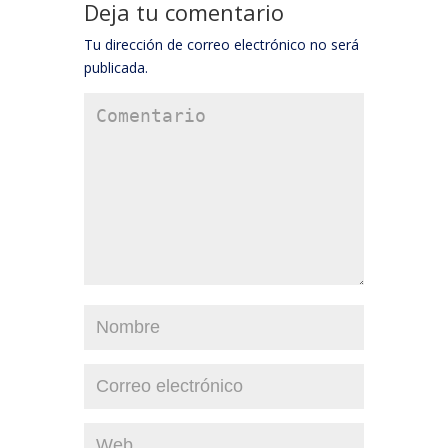
Deja tu comentario
Tu dirección de correo electrónico no será
publicada.