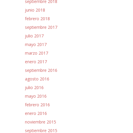
septiembre 2018
junio 2018
febrero 2018
septiembre 2017
julio 2017
mayo 2017
marzo 2017
enero 2017
septiembre 2016
agosto 2016
julio 2016
mayo 2016
febrero 2016
enero 2016
noviembre 2015
septiembre 2015