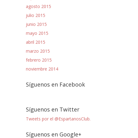
agosto 2015
julio 2015
junio 2015
mayo 2015
abril 2015
marzo 2015
febrero 2015
noviembre 2014
Síguenos en Facebook
Síguenos en Twitter
Tweets por el @EspartanosClub.
Síguenos en Google+