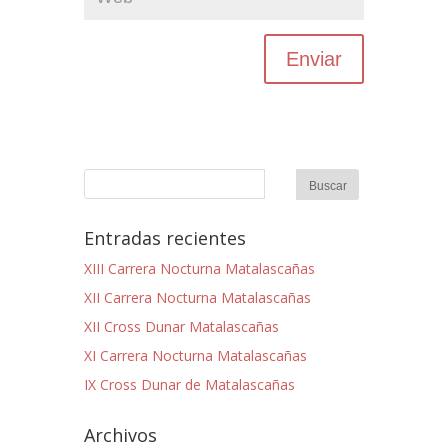
Entradas recientes
XIII Carrera Nocturna Matalascañas
XII Carrera Nocturna Matalascañas
XII Cross Dunar Matalascañas
XI Carrera Nocturna Matalascañas
IX Cross Dunar de Matalascañas
Archivos